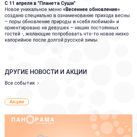
С 11 апреля в "Планета Суши"
Новое уникальное меню
«Весеннее обновление»
создано специально в ознаменование прихода весны
– поры обновление природы и «себя любимой» и
ориентировано на девушек – наших постоянных
гостей -, желающие попробовать что-то новое низко
калорийное после долгой русской зимы.
ДРУГИЕ НОВОСТИ И АКЦИИ
Все события
Акции