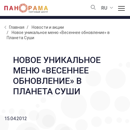
RU
Главная
Новости и акции
Новое уникальное меню «Весеннее обновление» в
Планета Суши
НОВОЕ УНИКАЛЬНОЕ
МЕНЮ «ВЕСЕННЕЕ
ОБНОВЛЕНИЕ» В
ПЛАНЕТА СУШИ
15.04.2012