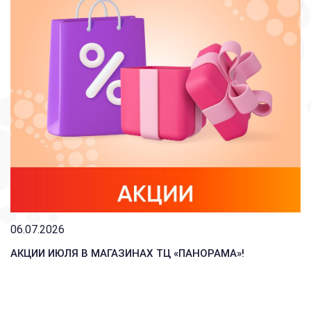
06.07.2026
АКЦИИ ИЮЛЯ В МАГАЗИНАХ ТЦ «ПАНОРАМА»!