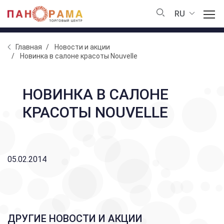
RU
Главная
Новости и акции
Новинка в салоне красоты Nouvelle
НОВИНКА В САЛОНЕ
КРАСОТЫ NOUVELLE
05.02.2014
ДРУГИЕ НОВОСТИ И АКЦИИ