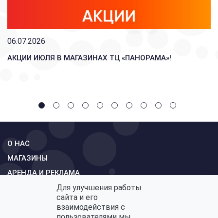
06.07.2026
АКЦИИ ИЮЛЯ В МАГАЗИНАХ ТЦ «ПАНОРАМА»!
О НАС
МАГАЗИНЫ
АРЕНДА И РЕКЛАМА
Для улучшения работы
СХЕМА
сайта и его
КОНТАКТЫ
взаимодействия с
пользователями мы
ОБРАТНАЯ СВЯЗЬ