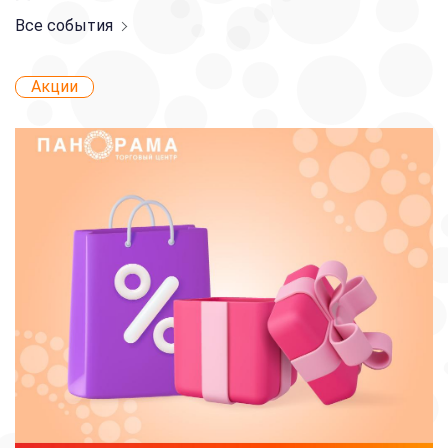
Все события
Акции