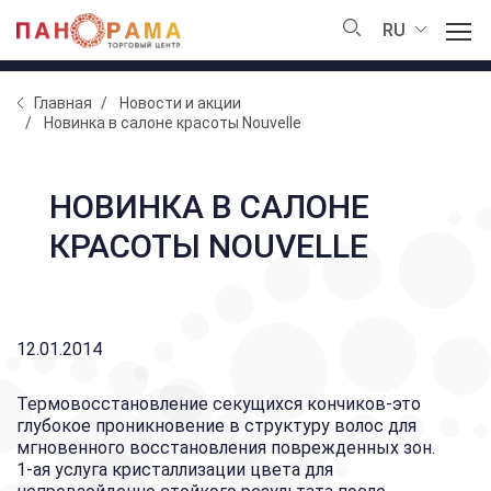
RU
Главная
Новости и акции
Новинка в салоне красоты Nouvelle
НОВИНКА В САЛОНЕ
КРАСОТЫ NOUVELLE
12.01.2014
Термовосстановление секущихся кончиков-это
глубокое проникновение в структуру волос для
мгновенного восстановления поврежденных зон.
1-ая услуга кристаллизации цвета для