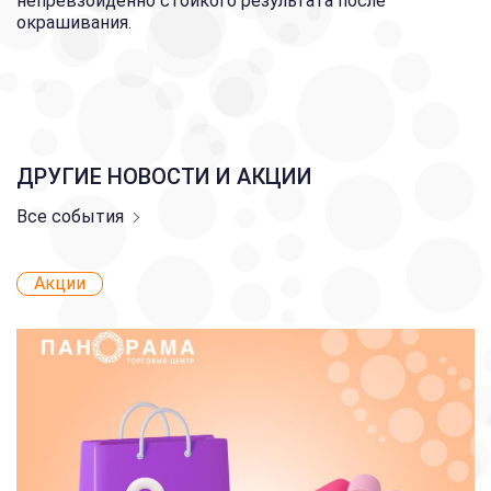
непревзойденно стойкого результата после
окрашивания.
ДРУГИЕ НОВОСТИ И АКЦИИ
Все события
Акции