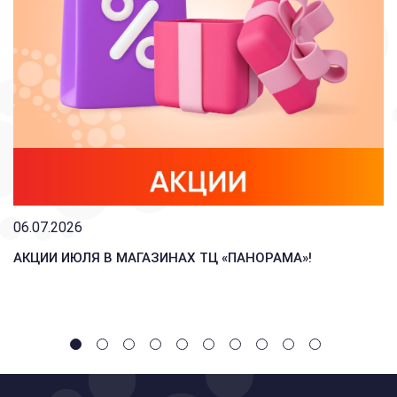
06.07.2026
АКЦИИ ИЮЛЯ В МАГАЗИНАХ ТЦ «ПАНОРАМА»!