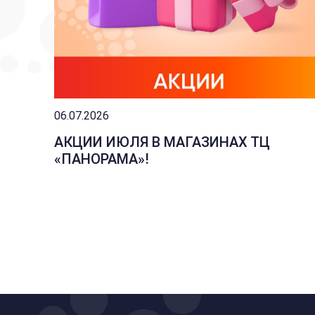
06.07.2026
АКЦИИ ИЮЛЯ В МАГАЗИНАХ ТЦ
«ПАНОРАМА»!