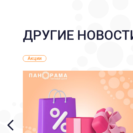
ДРУГИЕ НОВОСТ
Акции