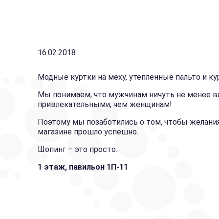
16.02.2018
Модные куртки на меху, утепленные пальто и ку
Мы понимаем, что мужчинам ничуть не менее в
‎привлекательными, чем женщинам!
Поэтому мы позаботились о том, чтобы желани
магазине прошло успешно.
Шопинг – это просто.
1 этаж, павильон 1П-11