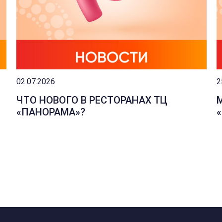
02.07.2026
2
ЧТО НОВОГО В РЕСТОРАНАХ ТЦ
«ПАНОРАМА»?