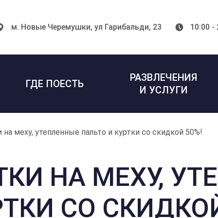
м. Новые Черемушки,
ул Гарибальди, 23
10:00 -
РАЗВЛЕЧЕНИЯ
ГДЕ ПОЕСТЬ
И УСЛУГИ
на меху, утепленные пальто и куртки со скидкой 50%!
КИ НА МЕХУ, УТ
РТКИ СО СКИДКОЙ