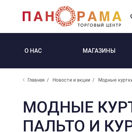
О НАС
МАГАЗИНЫ
Главная
Новости и акции
Модные куртки 
МОДНЫЕ КУРТ
ПАЛЬТО И КУ