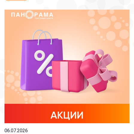
06.07.2026