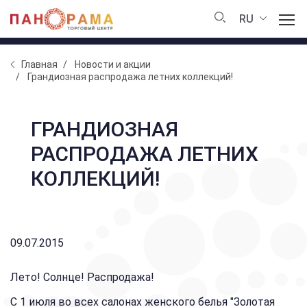
RU
Главная
Новости и акции
Грандиозная распродажа летних коллекций!
ГРАНДИОЗНАЯ
РАСПРОДАЖА ЛЕТНИХ
КОЛЛЕКЦИЙ!
09.07.2015
Лето! Солнце! Распродажа!
С 1 июля во всех салонах женского белья "Золотая