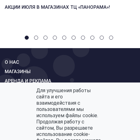
АКЦИИ ИЮЛЯ В МАГАЗИНАХ ТЦ «ПАНОРАМА»!
О НАС
МАГАЗИНЫ
АРЕНДА И РЕКЛАМА
Для улучшения работы
СХЕМА
сайта и его
КОНТАКТЫ
взаимодействия с
пользователями мы
ОБРАТНАЯ СВЯЗЬ
используем файлы cookie.
Продолжая работу с
сайтом, Вы разрешаете
использование cookie-
Политика конфиденциальности