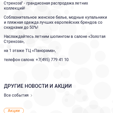
Стрекоза" - грандиозная распродажа летних
коллекций!
Соблазнительное женское белье, модные купальники
и пляжная одежда лучших европейских брендов со
скидками до 50%!
Наслаждайтесь летним шопингом в салоне «Золотая
Стрекоза»,
на 1 этаже ТЦ «Панорама»,
телефон салона: +7(495) 779 41 10.
ДРУГИЕ НОВОСТИ И АКЦИИ
Все события
Акции