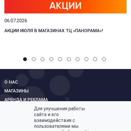
06.07.2026
АКЦИИ ИЮЛЯ В МАГАЗИНАХ ТЦ «ПАНОРАМА»!
О НАС
МАГАЗИНЫ
АРЕНДА И РЕКЛАМА
Для улучшения работы
СХЕМА
сайта и его
КОНТАКТЫ
взаимодействия с
пользователями мы
ОБРАТНАЯ СВЯЗЬ