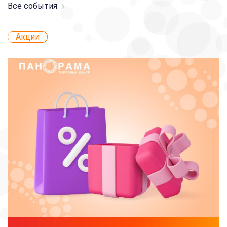
Все события
Акции