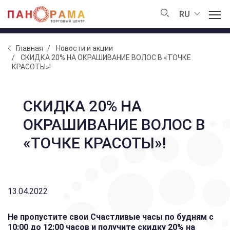
RU
Главная
Новости и акции
СКИДКА 20% НА ОКРАШИВАНИЕ ВОЛОС В «ТОЧКЕ
КРАСОТЫ»!
СКИДКА 20% НА
ОКРАШИВАНИЕ ВОЛОС В
«ТОЧКЕ КРАСОТЫ»!
13.04.2022
Не пропустите свои Счастливые часы по будням с
10:00 до 12:00 часов и получите скидку 20% на