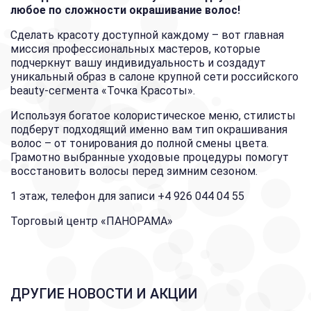
любое по сложности окрашивание волос!
Сделать красоту доступной каждому – вот главная
миссия профессиональных мастеров, которые
подчеркнут вашу индивидуальность и создадут
уникальный образ в салоне крупной сети российского
beauty-сегмента «Точка Красоты».
Используя богатое колористическое меню, стилисты
подберут подходящий именно вам тип окрашивания
волос – от тонирования до полной смены цвета.
Грамотно выбранные уходовые процедуры помогут
восстановить волосы перед зимним сезоном.
1 этаж, телефон для записи +4 926 044 04 55
Торговый центр «ПАНОРАМА»
ДРУГИЕ НОВОСТИ И АКЦИИ