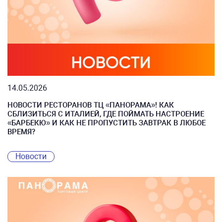
14.05.2026
НОВОСТИ РЕСТОРАНОВ ТЦ «ПАНОРАМА»! КАК
СБЛИЗИТЬСЯ С ИТАЛИЕЙ, ГДЕ ПОЙМАТЬ НАСТРОЕНИЕ
«БАРБЕКЮ» И КАК НЕ ПРОПУСТИТЬ ЗАВТРАК В ЛЮБОЕ
ВРЕМЯ?
Новости