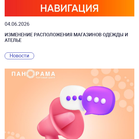
04.06.2026
ИЗМЕНЕНИЕ РАСПОЛОЖЕНИЯ МАГАЗИНОВ ОДЕЖДЫ И
АТЕЛЬЕ
Новости