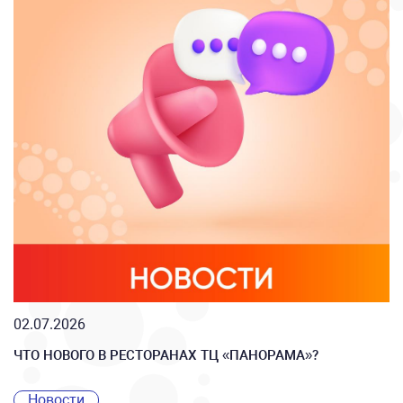
02.07.2026
ЧТО НОВОГО В РЕСТОРАНАХ ТЦ «ПАНОРАМА»?
Новости