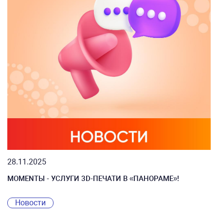
28.11.2025
МОMЕNТЫ - УСЛУГИ 3D-ПЕЧАТИ В «ПАНОРАМЕ»!
Новости