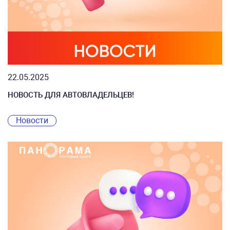
22.05.2025
НОВОСТЬ ДЛЯ АВТОВЛАДЕЛЬЦЕВ!
Новости