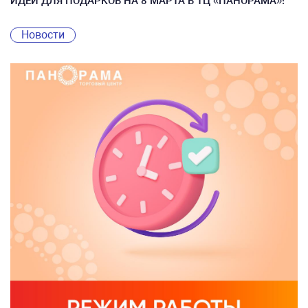
ИДЕИ ДЛЯ ПОДАРКОВ НА 8 МАРТА В ТЦ «ПАНОРАМА»!
Новости