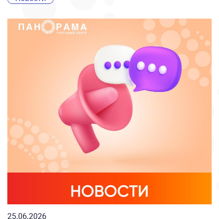
25.06.2026