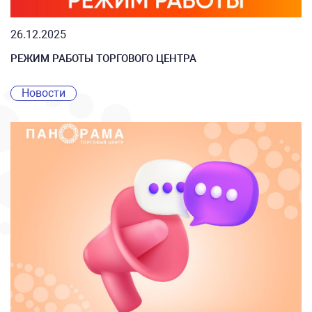
26.12.2025
РЕЖИМ РАБОТЫ ТОРГОВОГО ЦЕНТРА
Новости