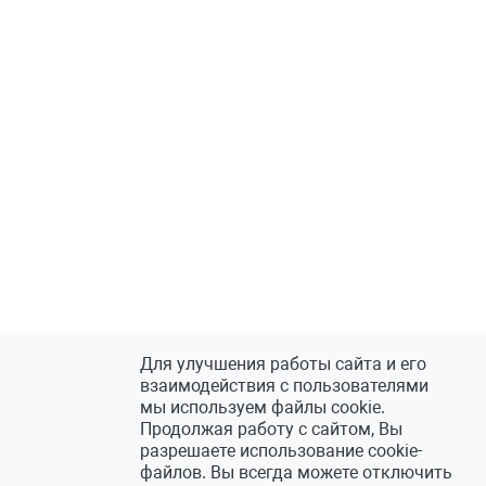
Для улучшения работы сайта и его
взаимодействия с пользователями
мы используем файлы cookie.
Продолжая работу с сайтом, Вы
разрешаете использование cookie-
файлов. Вы всегда можете отключить