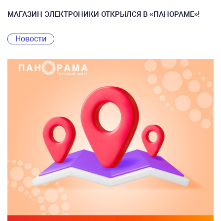
МАГАЗИН ЭЛЕКТРОНИКИ ОТКРЫЛСЯ В «ПАНОРАМЕ»!
Новости