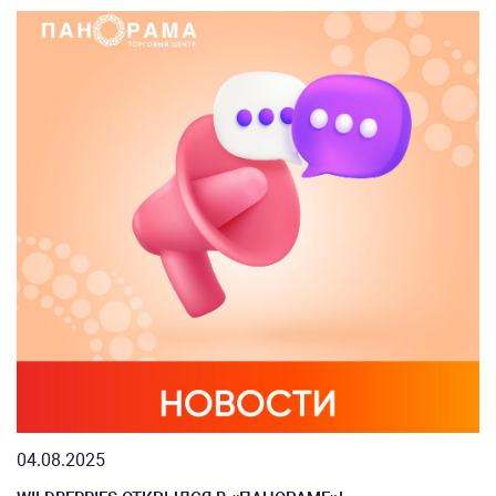
04.08.2025