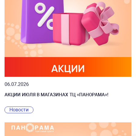
06.07.2026
АКЦИИ ИЮЛЯ В МАГАЗИНАХ ТЦ «ПАНОРАМА»!
Новости