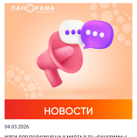
04.03.2026