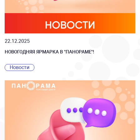
22.12.2025
НОВОГОДНЯЯ ЯРМАРКА В "ПАНОРАМЕ"!
Новости