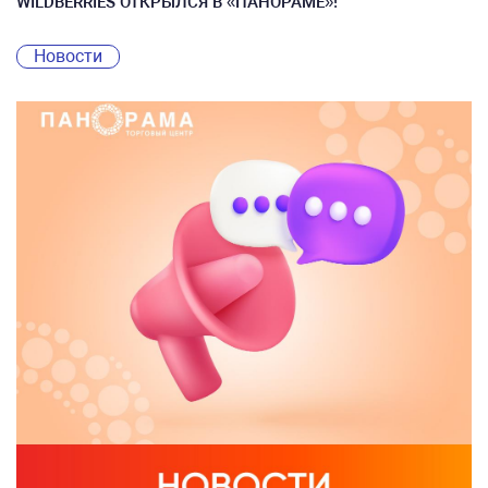
WILDBERRIES ОТКРЫЛСЯ В «ПАНОРАМЕ»!
Новости