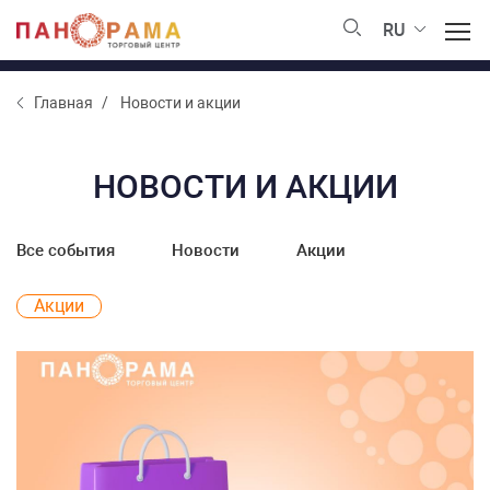
RU
Главная
Новости и акции
НОВОСТИ И АКЦИИ
Все события
Новости
Акции
Акции