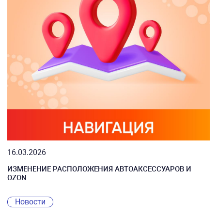
16.03.2026
ИЗМЕНЕНИЕ РАСПОЛОЖЕНИЯ АВТОАКСЕССУАРОВ И
OZON
Новости