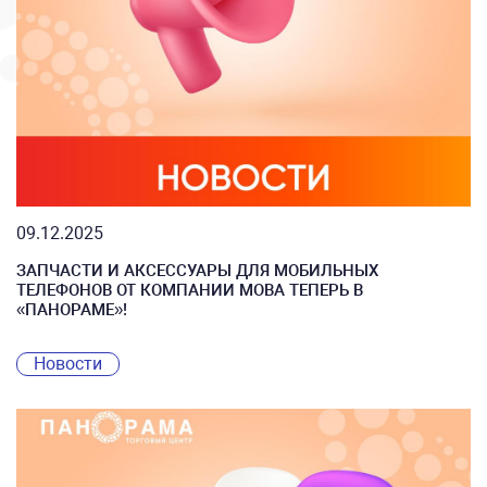
09.12.2025
ЗАПЧАСТИ И АКСЕССУАРЫ ДЛЯ МОБИЛЬНЫХ
ТЕЛЕФОНОВ ОТ КОМПАНИИ MOBA ТЕПЕРЬ В
«ПАНОРАМЕ»!
Новости