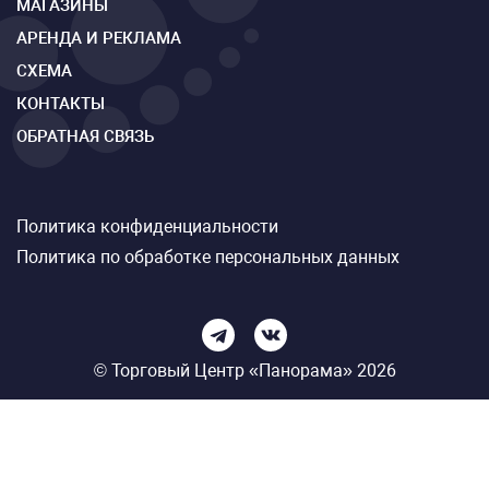
МАГАЗИНЫ
АРЕНДА И РЕКЛАМА
СХЕМА
КОНТАКТЫ
ОБРАТНАЯ СВЯЗЬ
Политика конфиденциальности
Политика по обработке персональных данных
© Торговый Центр «Панорама» 2026