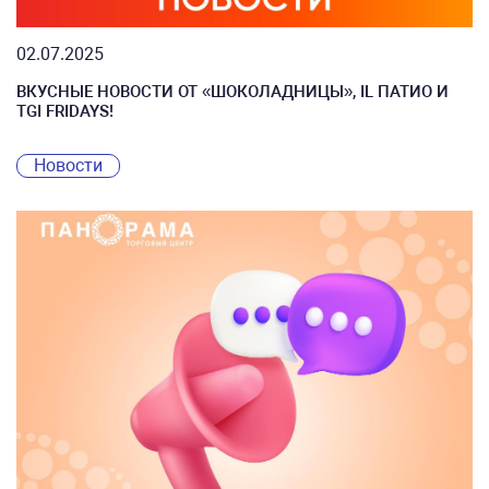
02.07.2025
ВКУСНЫЕ НОВОСТИ ОТ «ШОКОЛАДНИЦЫ», IL ПАТИО И
TGI FRIDAYS!
Новости