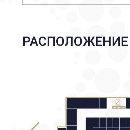
РАСПОЛОЖЕНИЕ 