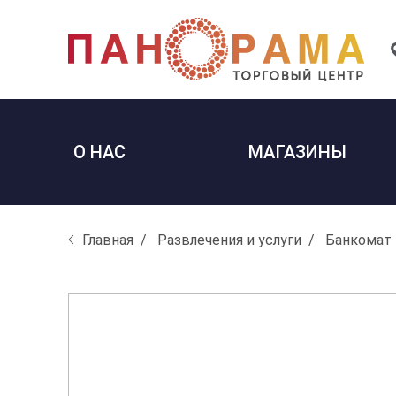
О НАС
МАГАЗИНЫ
Главная
Развлечения и услуги
Банкомат 