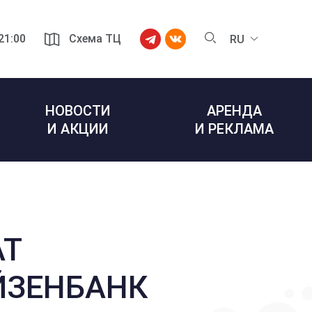
 21:00
Схема ТЦ
RU
НОВОСТИ
АРЕНДА
И АКЦИИ
И РЕКЛАМА
АТ
ЙЗЕНБАНК