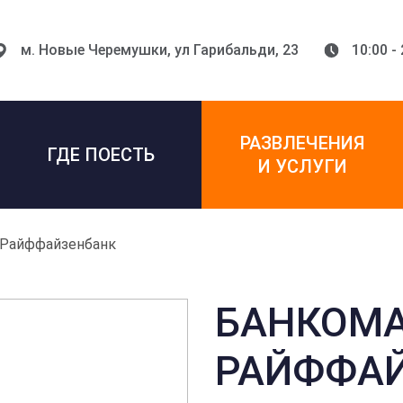
м. Новые Черемушки,
ул Гарибальди, 23
10:00 -
РАЗВЛЕЧЕНИЯ
ГДЕ ПОЕСТЬ
И УСЛУГИ
Райффайзенбанк
БАНКОМ
РАЙФФА