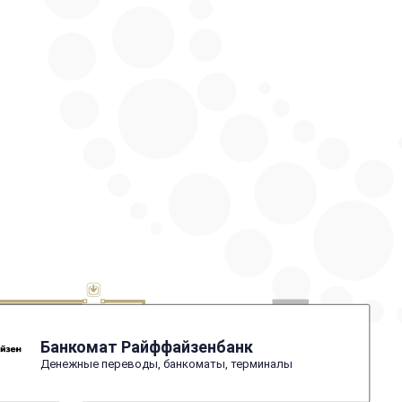
Банкомат Райффайзенбанк
Денежные переводы, банкоматы, терминалы