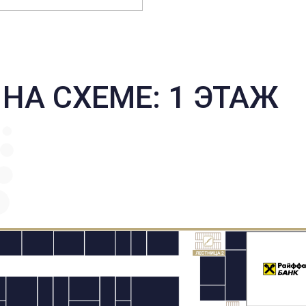
НА СХЕМЕ: 1 ЭТАЖ