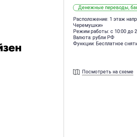
Денежные переводы, ба
Расположение: 1 этаж нап
Черемушки»
Режим работы: с 10:00 до 2
Валюта: рубли РФ
Функции: Бесплатное снят
Посмотреть на схеме