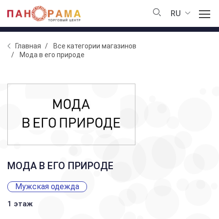
RU
Главная
Все категории магазинов
Мода в его природе
МОДА В ЕГО ПРИРОДЕ
Мужская одежда
1 этаж