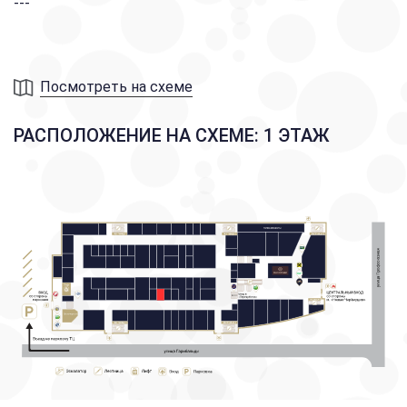
---
Посмотреть на схеме
РАСПОЛОЖЕНИЕ НА СХЕМЕ: 1 ЭТАЖ