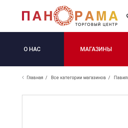
О НАС
МАГАЗИНЫ
Главная
Все категории магазинов
Павил