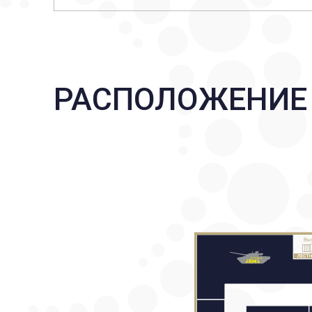
РАСПОЛОЖЕНИЕ 