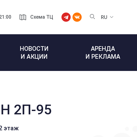
 21:00
Схема ТЦ
RU
НОВОСТИ
АРЕНДА
И АКЦИИ
И РЕКЛАМА
Н 2П-95
2 этаж