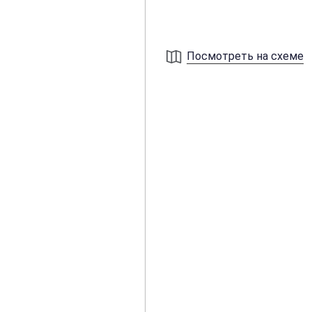
Посмотреть на схеме