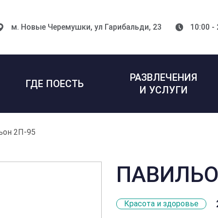
м. Новые Черемушки,
ул Гарибальди, 23
10:00 -
РАЗВЛЕЧЕНИЯ
ГДЕ ПОЕСТЬ
И УСЛУГИ
ьон 2П-95
ПАВИЛЬО
Красота и здоровье