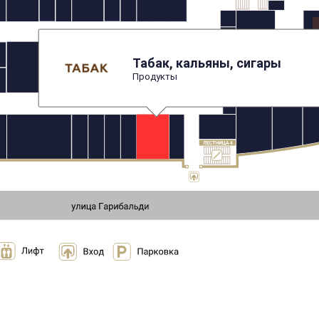
Табак, кальяны, сигары
Продукты