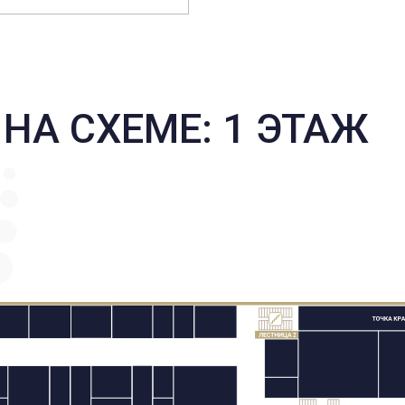
НА СХЕМЕ: 1 ЭТАЖ