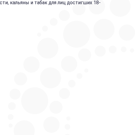
и, кальяны и табак для лиц достигших 18-