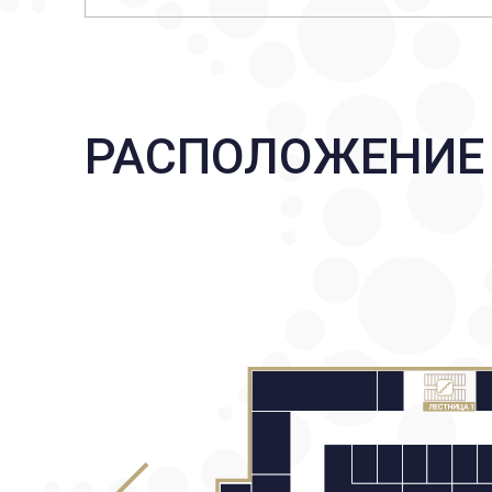
РАСПОЛОЖЕНИЕ 