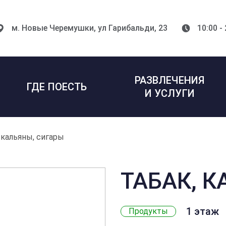
м. Новые Черемушки,
ул Гарибальди, 23
10:00 -
РАЗВЛЕЧЕНИЯ
ГДЕ ПОЕСТЬ
И УСЛУГИ
 кальяны, сигары
ТАБАК, 
1 этаж
Продукты