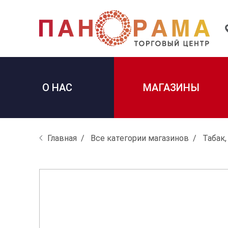
О НАС
МАГАЗИНЫ
Главная
Все категории магазинов
Табак,