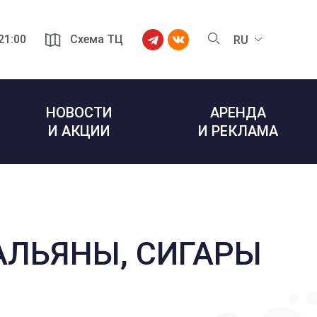
 21:00
Схема ТЦ
RU
НОВОСТИ
АРЕНДА
И АКЦИИ
И РЕКЛАМА
КАЛЬЯНЫ, СИГАРЫ