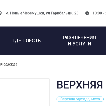
м. Новые Черемушки,
ул Гарибальди, 23
10:00 -
РАЗВЛЕЧЕНИЯ
ГДЕ ПОЕСТЬ
И УСЛУГИ
яя одежда
ВЕРХНЯЯ
Верхняя одежда, меха