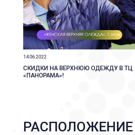
14.06.2022
COAT
СКИДКИ НА ВЕРХНЮЮ ОДЕЖДУ В ТЦ
«ПАНОРАМА»!
РАСПОЛОЖЕНИЕ 