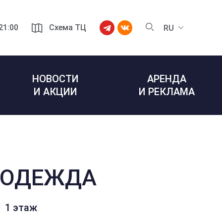
 21:00
Схема ТЦ
RU
НОВОСТИ
АРЕНДА
И АКЦИИ
И РЕКЛАМА
 ОДЕЖДА
1 этаж