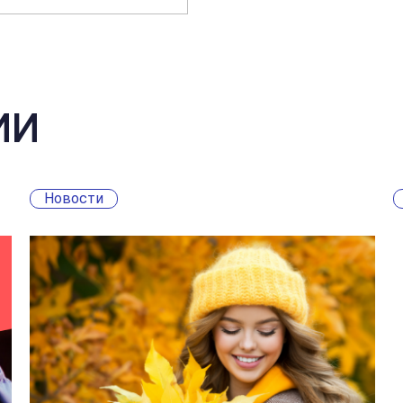
ИИ
Новости