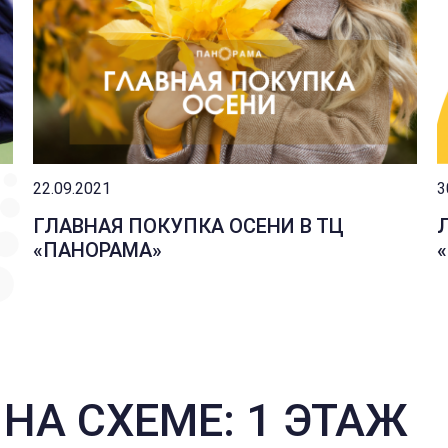
22.09.2021
3
ГЛАВНАЯ ПОКУПКА ОСЕНИ В ТЦ
«ПАНОРАМА»
НА СХЕМЕ: 1 ЭТАЖ