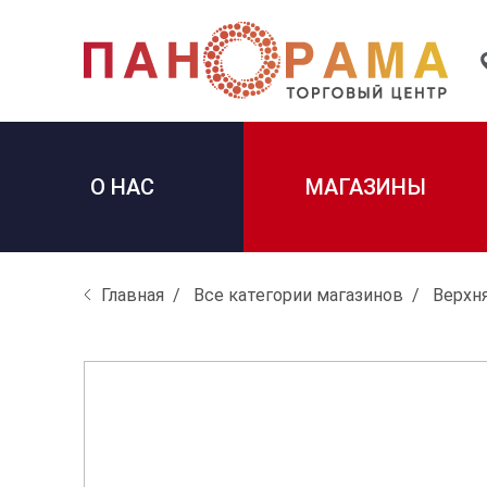
О НАС
МАГАЗИНЫ
Главная
Все категории магазинов
Верхн