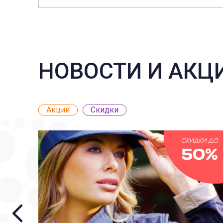
НОВОСТИ И АКЦ
Акции
Скидки