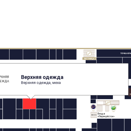
Верхняя одежда
Верхняя одежда, меха